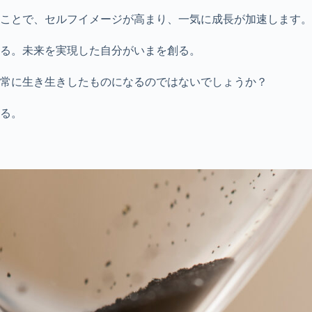
ことで、セルフイメージが高まり、一気に成長が加速します。
る。未来を実現した自分がいまを創る。
常に生き生きしたものになるのではないでしょうか？
る。