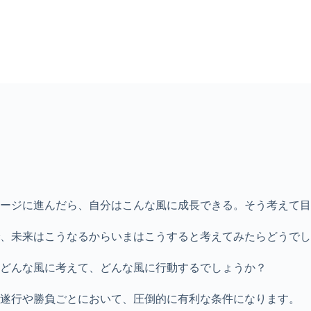
ージに進んだら、自分はこんな風に成長できる。そう考えて目
、未来はこうなるからいまはこうすると考えてみたらどうでし
どんな風に考えて、どんな風に行動するでしょうか？
の遂行や勝負ごとにおいて、圧倒的に有利な条件になります。