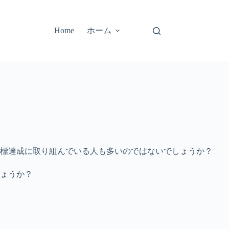
ホーム
Home
標達成に取り組んでいる人も多いのではないでしょうか？
ょうか？