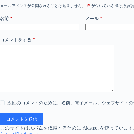
メールアドレスが公開されることはありません。
※
が付いている欄は必須項
*
*
名前
メール
*
コメントをする
次回のコメントのために、名前、電子メール、ウェブサイトの
コメントを送信
このサイトはスパムを低減するために Akismet を使っています