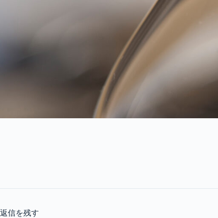
返信を残す