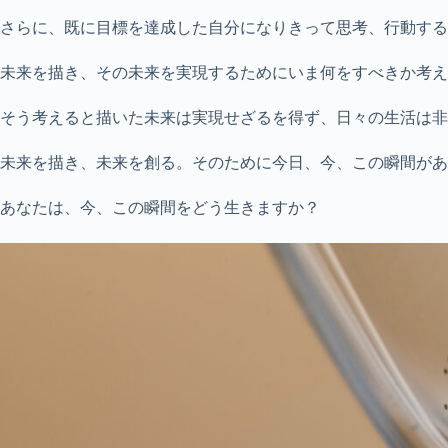
さらに、既に目標を達成した自分になりきって思考、行動する
未来を描き、その未来を実現するためにいま何をすべきか考え
そう考えると描いた未来は実現せざるを得ず、日々の生活は非
未来を描き、未来を創る。そのために今日、今、この瞬間があ
あなたは、今、この瞬間をどう生きますか？