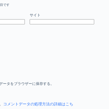
目です
サイト
データをブラウザーに保存する。
。
コメントデータの処理方法の詳細はこち