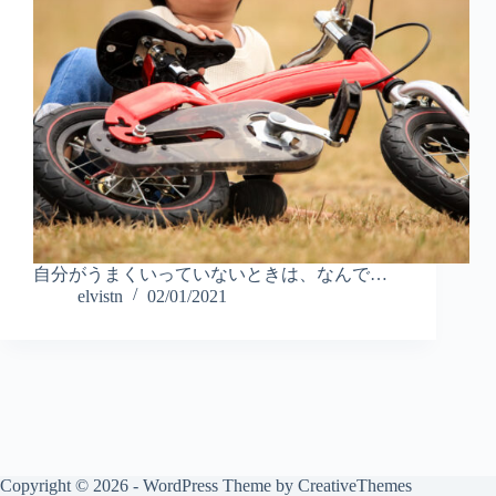
自分がうまくいっていないときは、なんで…
elvistn
02/01/2021
Copyright © 2026 - WordPress Theme by
CreativeThemes