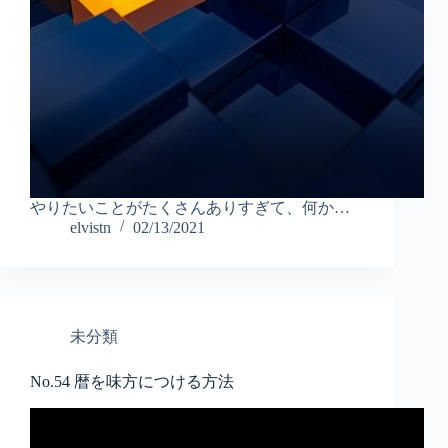
やりたいことがたくさんありすぎて、何か…
elvistn
02/13/2021
未分類
No.54 暦を味方につける方法