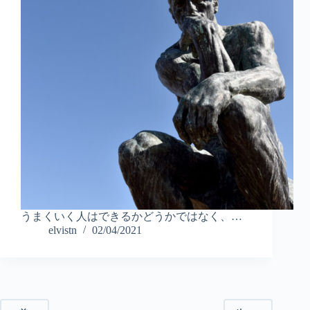
うまくいく人はできるかどうかではなく、…
elvistn
02/04/2021