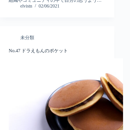
組織やコミュニティの中で自分の思うよう…
elvistn
02/06/2021
未分類
No.47 ドラえもんのポケット