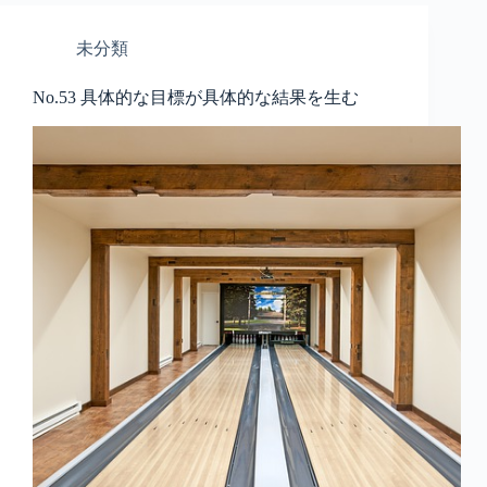
未分類
No.53 具体的な目標が具体的な結果を生む