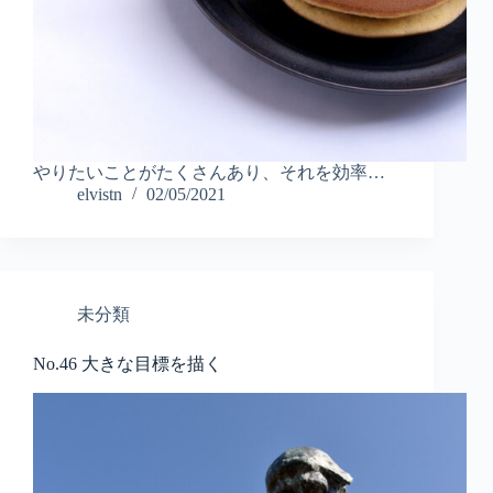
やりたいことがたくさんあり、それを効率…
elvistn
02/05/2021
未分類
No.46 大きな目標を描く