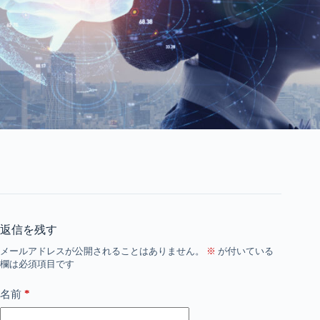
返信を残す
メールアドレスが公開されることはありません。
※
が付いている
欄は必須項目です
*
名前