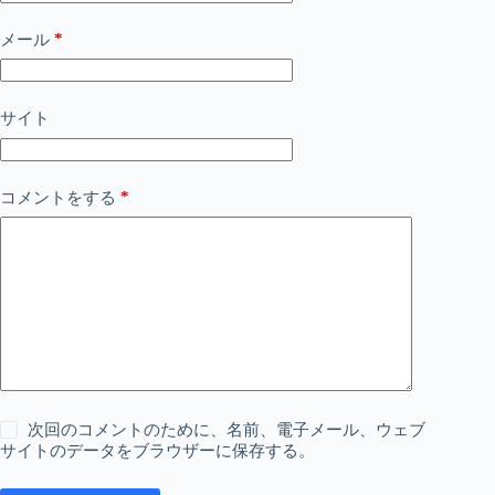
*
メール
サイト
*
コメントをする
次回のコメントのために、名前、電子メール、ウェブ
サイトのデータをブラウザーに保存する。