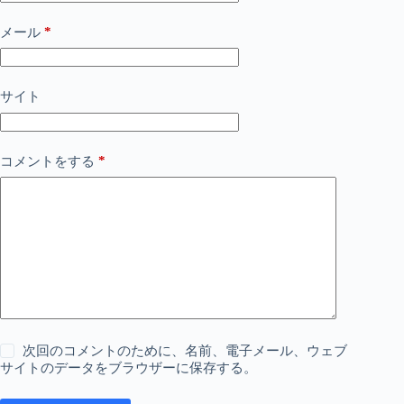
*
メール
サイト
*
コメントをする
次回のコメントのために、名前、電子メール、ウェブ
サイトのデータをブラウザーに保存する。