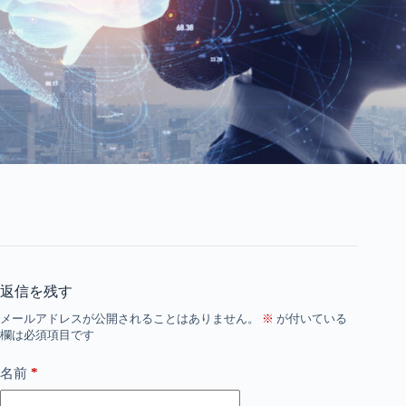
返信を残す
メールアドレスが公開されることはありません。
※
が付いている
欄は必須項目です
*
名前