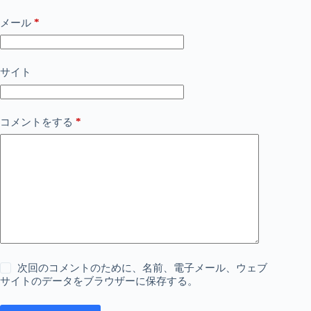
*
メール
サイト
*
コメントをする
次回のコメントのために、名前、電子メール、ウェブ
サイトのデータをブラウザーに保存する。