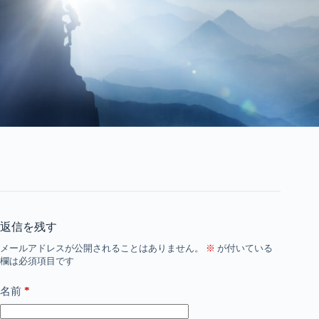
返信を残す
メールアドレスが公開されることはありません。
※
が付いている
欄は必須項目です
*
名前