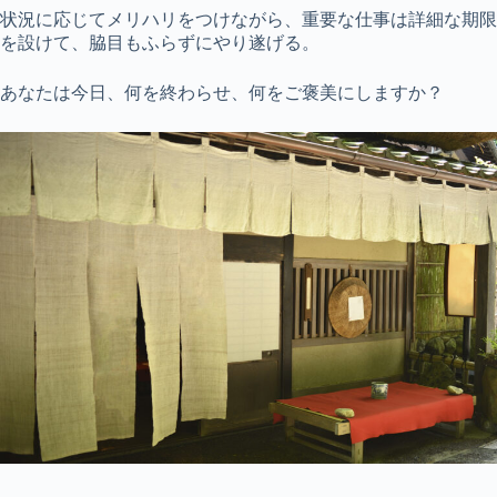
状況に応じてメリハリをつけながら、重要な仕事は詳細な期限
を設けて、脇目もふらずにやり遂げる。
あなたは今日、何を終わらせ、何をご褒美にしますか？