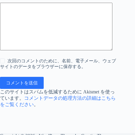
次回のコメントのために、名前、電子メール、ウェブ
サイトのデータをブラウザーに保存する。
コメントを送信
このサイトはスパムを低減するために Akismet を使っ
ています。
コメントデータの処理方法の詳細はこちら
をご覧ください
。