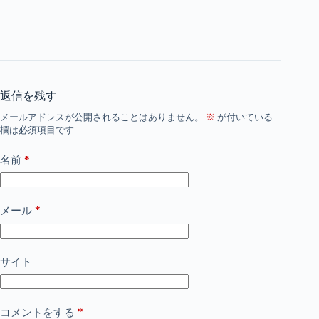
返信を残す
メールアドレスが公開されることはありません。
※
が付いている
欄は必須項目です
*
名前
*
メール
サイト
*
コメントをする