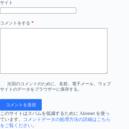
サイト
*
コメントをする
次回のコメントのために、名前、電子メール、ウェブ
サイトのデータをブラウザーに保存する。
コメントを送信
このサイトはスパムを低減するために Akismet を使っ
ています。
コメントデータの処理方法の詳細はこちら
をご覧ください
。