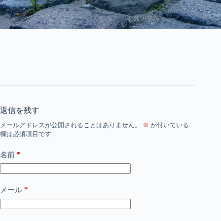
返信を残す
メールアドレスが公開されることはありません。
※
が付いている
欄は必須項目です
*
名前
*
メール