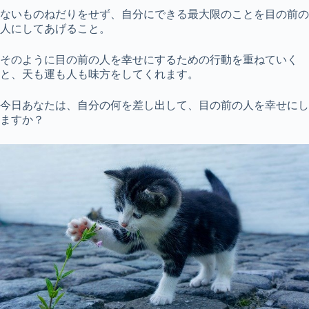
ないものねだりをせず、自分にできる最大限のことを目の前の
人にしてあげること。
そのように目の前の人を幸せにするための行動を重ねていく
と、天も運も人も味方をしてくれます。
今日あなたは、自分の何を差し出して、目の前の人を幸せにし
ますか？