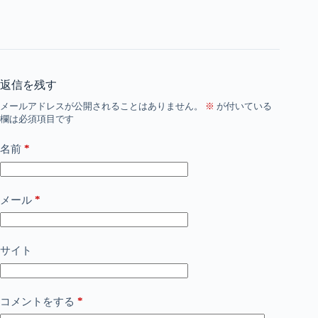
返信を残す
メールアドレスが公開されることはありません。
※
が付いている
欄は必須項目です
*
名前
*
メール
サイト
*
コメントをする