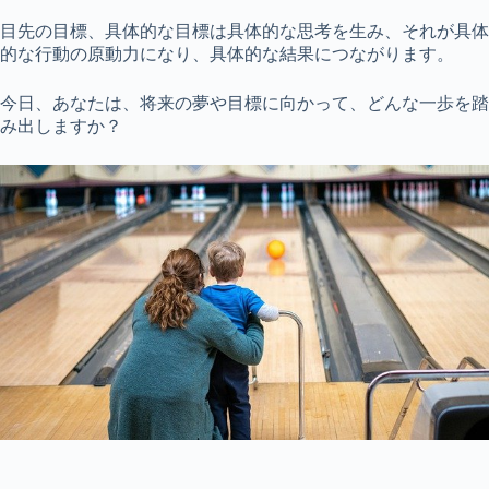
目先の目標、具体的な目標は具体的な思考を生み、それが具体
的な行動の原動力になり、具体的な結果につながります。
今日、あなたは、将来の夢や目標に向かって、どんな一歩を踏
み出しますか？