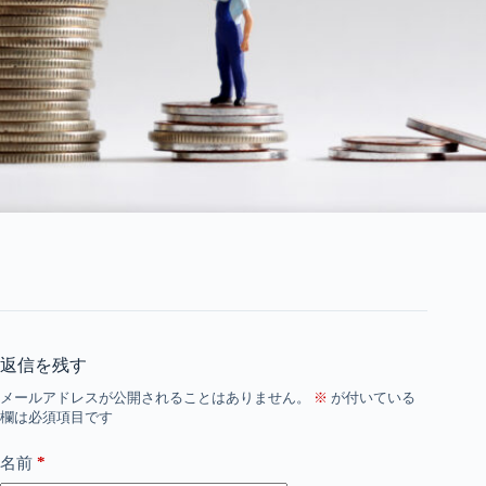
返信を残す
メールアドレスが公開されることはありません。
※
が付いている
欄は必須項目です
*
名前