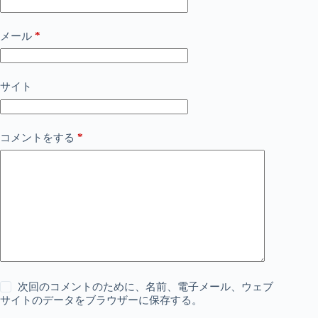
*
メール
サイト
*
コメントをする
次回のコメントのために、名前、電子メール、ウェブ
サイトのデータをブラウザーに保存する。