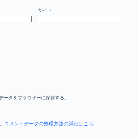
サイト
データをブラウザーに保存する。
。
コメントデータの処理方法の詳細はこち