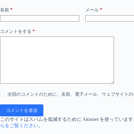
*
*
名前
メール
*
コメントをする
次回のコメントのために、名前、電子メール、ウェブサイトの
コメントを送信
このサイトはスパムを低減するために Akismet を使っています
らをご覧ください
。