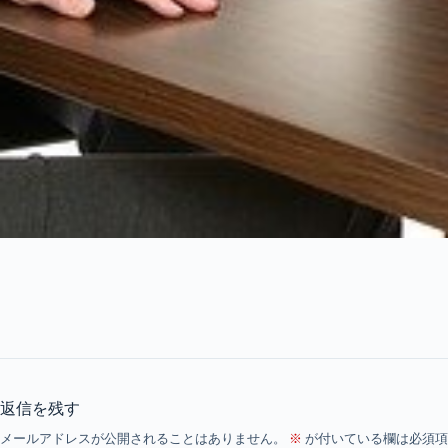
返信を残す
メールアドレスが公開されることはありません。
※
が付いている欄は必須項