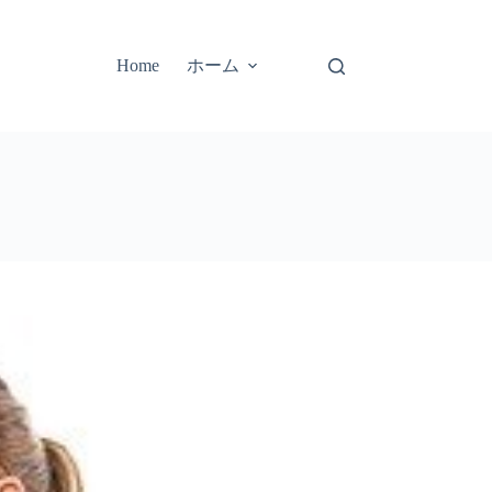
ホーム
Home