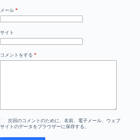
*
メール
サイト
*
コメントをする
次回のコメントのために、名前、電子メール、ウェブ
サイトのデータをブラウザーに保存する。