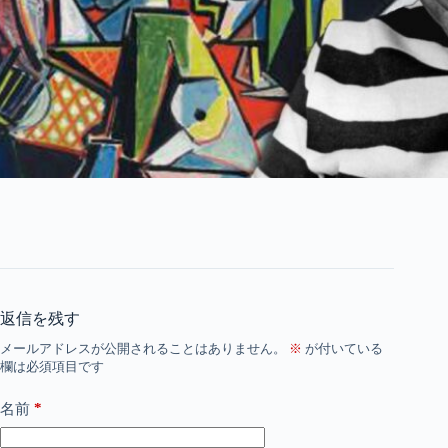
返信を残す
メールアドレスが公開されることはありません。
※
が付いている
欄は必須項目です
*
名前