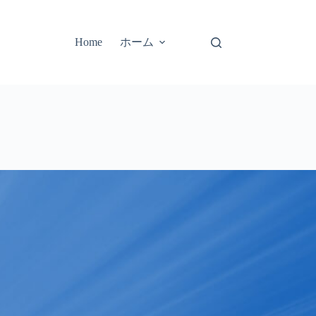
ホーム
Home