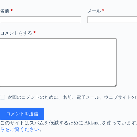
*
*
名前
メール
*
コメントをする
次回のコメントのために、名前、電子メール、ウェブサイトの
コメントを送信
このサイトはスパムを低減するために Akismet を使っています
らをご覧ください
。