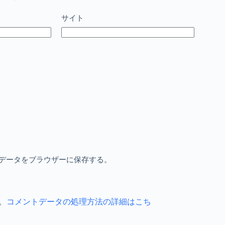
サイト
データをブラウザーに保存する。
。
コメントデータの処理方法の詳細はこち