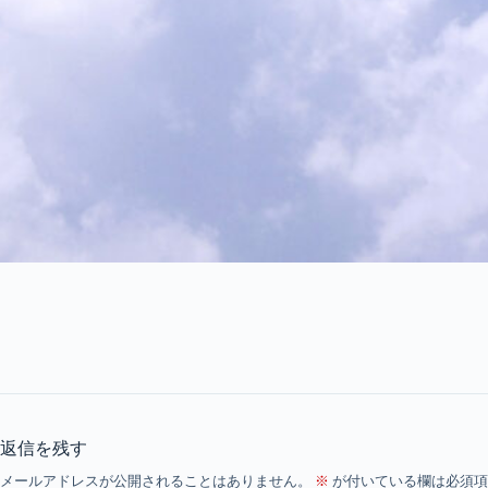
返信を残す
メールアドレスが公開されることはありません。
※
が付いている欄は必須項