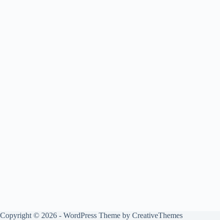
Copyright © 2026 - WordPress Theme by
CreativeThemes